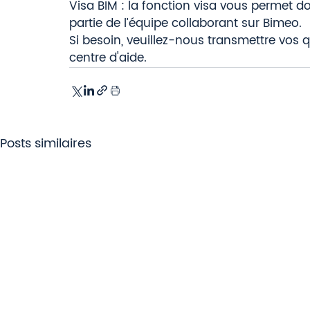
Visa BIM : la fonction visa vous permet d
partie de l’équipe collaborant sur Bimeo.  
Si besoin, veuillez-nous transmettre vos 
centre d'aide.
Posts similaires