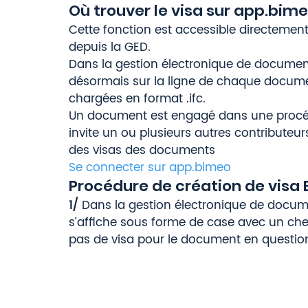
Où trouver le visa sur app.bime
Cette fonction est accessible directement
depuis la GED.  
Dans la gestion électronique de documents,
désormais sur la ligne de chaque docume
chargées en format .ifc. 
Un document est engagé dans une procédu
invite un ou plusieurs autres contributeurs
des visas des documents 
Se connecter sur app.bimeo
Procédure de création de visa 
1/ 
Dans la gestion électronique de docum
s’affiche sous forme de case avec un check
pas de visa pour le document en question