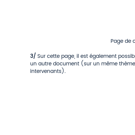
Page de c
3/ 
Sur cette page, il est également possib
un autre document (sur un même thème
intervenants). 