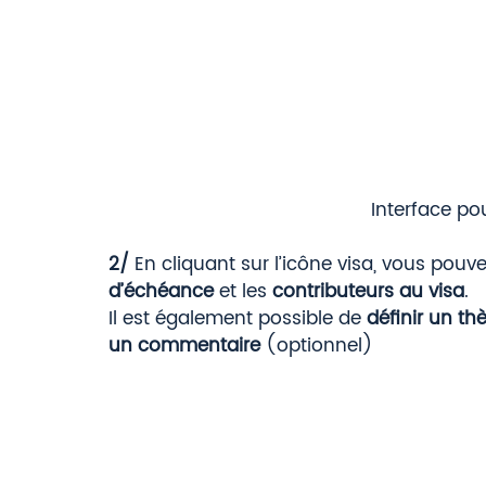
Interface po
2/
 En cliquant sur l’icône visa, vous pouv
d’échéance
 et les 
contributeurs au visa
. 
Il est également possible de 
définir un t
un commentaire
 (optionnel) 