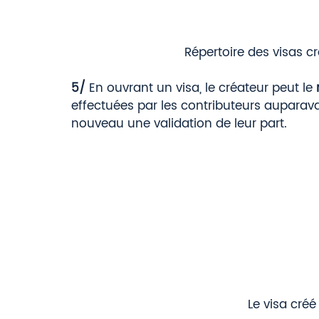
Répertoire des visas 
5/
 En ouvrant un visa, le créateur peut le 
effectuées par les contributeurs auparava
nouveau une validation de leur part.  
Le visa créé