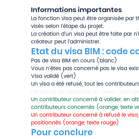
Informations importantes 
La fonction visa peut être organisée par
visés selon l’étape du projet.  
La création d’un visa peut être faite par n
créateur peut l’administrer. 
Etat du visa BIM : code c
Pas de visa BIM en cours (blanc) 
Vous n’êtes pas concerné pas le visa exist
Visa validé (vert) 
Un visa a été refusé, tout les contributeu
Demande de validation en cours (orange 
Un contributeur concerné à valider, en att
contributeurs concernés (orange, texte v
Un contributeur concerné à refusé le visa,
positionnés (orange, texte rouge)
Pour conclure 