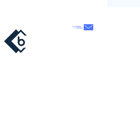
Nous contacter
© Copyright 2026 |