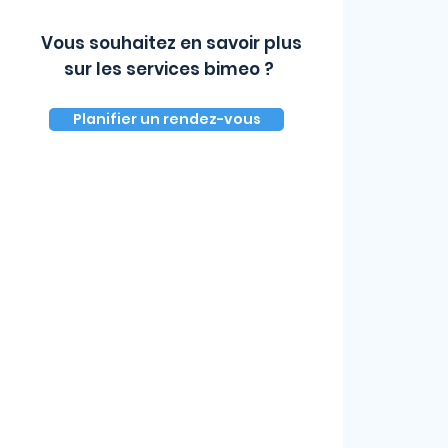
Vous souhaitez en savoir plus
sur les services bimeo ?
Planifier un rendez-vous