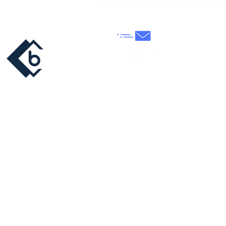
Nous contacter
© Copyright 2026 |